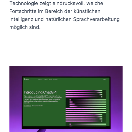
Technologie zeigt eindrucksvoll, welche
Fortschritte im Bereich der künstlichen
Intelligenz und natürlichen Sprachverarbeitung
möglich sind.