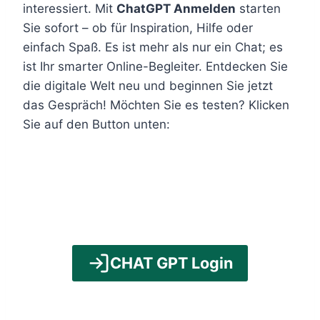
interessiert. Mit
ChatGPT Anmelden
starten
Sie sofort – ob für Inspiration, Hilfe oder
einfach Spaß. Es ist mehr als nur ein Chat; es
ist Ihr smarter Online-Begleiter. Entdecken Sie
die digitale Welt neu und beginnen Sie jetzt
das Gespräch! Möchten Sie es testen? Klicken
Sie auf den Button unten:
CHAT GPT Login