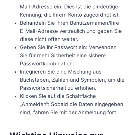
Mail-Adresse ein. Dies ist die eindeutige
Kennung, die Ihrem Konto zugeordnet ist.
Behandeln Sie Ihren Benutzernamen/Ihre
E-Mail-Adresse vertraulich und geben Sie
diese nicht offen weiter.
Geben Sie Ihr Passwort ein: Verwenden
Sie für mehr Sicherheit eine sichere
Passwortkombination.
Integrieren Sie eine Mischung aus
Buchstaben, Zahlen und Symbolen, um die
Passwortsicherheit zu erhöhen.
Klicken Sie auf die Schaltfläche
„Anmelden“: Sobald die Daten eingegeben
sind, fahren Sie mit der Anmeldung fort.