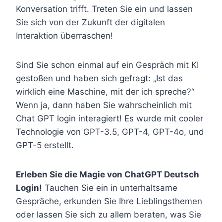
Konversation trifft. Treten Sie ein und lassen
Sie sich von der Zukunft der digitalen
Interaktion überraschen!
Sind Sie schon einmal auf ein Gespräch mit KI
gestoßen und haben sich gefragt: „Ist das
wirklich eine Maschine, mit der ich spreche?“
Wenn ja, dann haben Sie wahrscheinlich mit
Chat GPT login interagiert! Es wurde mit cooler
Technologie von GPT-3.5, GPT-4, GPT-4o, und
GPT-5 erstellt.
Erleben Sie die Magie von ChatGPT Deutsch
Login!
Tauchen Sie ein in unterhaltsame
Gespräche, erkunden Sie Ihre Lieblingsthemen
oder lassen Sie sich zu allem beraten, was Sie