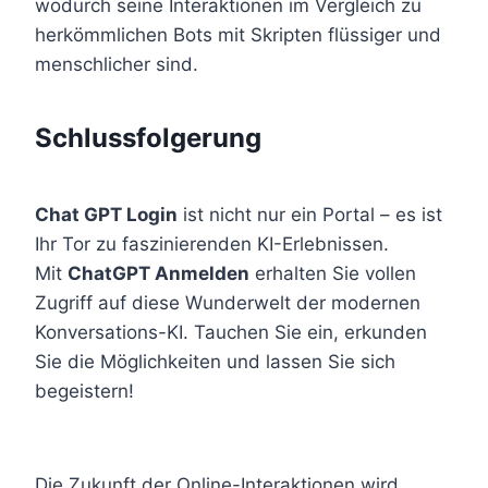
wodurch seine Interaktionen im Vergleich zu
herkömmlichen Bots mit Skripten flüssiger und
menschlicher sind.
Schlussfolgerung
Chat GPT Login
ist nicht nur ein Portal – es ist
Ihr Tor zu faszinierenden KI-Erlebnissen.
Mit
ChatGPT Anmelden
erhalten Sie vollen
Zugriff auf diese Wunderwelt der modernen
Konversations-KI. Tauchen Sie ein, erkunden
Sie die Möglichkeiten und lassen Sie sich
begeistern!
Die Zukunft der Online-Interaktionen wird