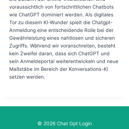
voraussichtlich von fortschrittlichen Chatbots
wie ChatGPT dominiert werden. Als digitales
Tor zu diesem KI-Wunder spielt die Chatgpt-
Anmeldung eine entscheidende Rolle bei der
Gewährleistung eines nahtlosen und sicheren
Zugriffs. Während wir voranschreiten, besteht
kein Zweifel daran, dass sich ChatGPT und
sein Anmeldeportal weiterentwickeln und neue
Maßstäbe im Bereich der Konversations-KI
setzen werden.
© 2026 Chat Gpt Login