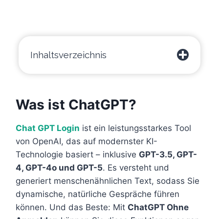
Inhaltsverzeichnis
Was ist ChatGPT?
Chat GPT Login
ist ein leistungsstarkes Tool
von OpenAI, das auf modernster KI-
Technologie basiert – inklusive
GPT-3.5, GPT-
4, GPT-4o und GPT-5
. Es versteht und
generiert menschenähnlichen Text, sodass Sie
dynamische, natürliche Gespräche führen
können. Und das Beste: Mit
ChatGPT Ohne