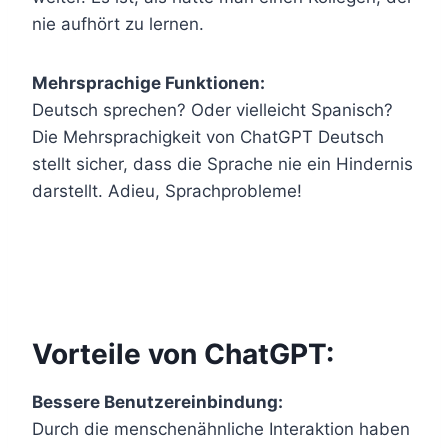
nie aufhört zu lernen.
Mehrsprachige Funktionen:
Deutsch sprechen? Oder vielleicht Spanisch?
Die Mehrsprachigkeit von ChatGPT Deutsch
stellt sicher, dass die Sprache nie ein Hindernis
darstellt. Adieu, Sprachprobleme!
Vorteile von ChatGPT:
Bessere Benutzereinbindung:
Durch die menschenähnliche Interaktion haben