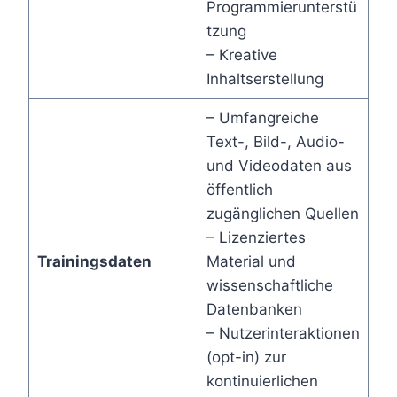
Programmierunterstü
tzung
– Kreative
Inhaltserstellung
– Umfangreiche
Text-, Bild-, Audio-
und Videodaten aus
öffentlich
zugänglichen Quellen
– Lizenziertes
Trainingsdaten
Material und
wissenschaftliche
Datenbanken
– Nutzerinteraktionen
(opt-in) zur
kontinuierlichen