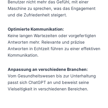
Benutzer nicht mehr das Gefühl, mit einer
Maschine zu sprechen, was das Engagement
und die Zufriedenheit steigert.
Optimierte Kommunikation:
Keine langen Wartezeiten oder vorgefertigten
Antworten mehr. Relevante und präzise
Antworten in Echtzeit führen zu einer effektiven
Kommunikation.
Anpassung an verschiedene Branchen:
Vom Gesundheitswesen bis zur Unterhaltung
passt sich ChatGPT an und beweist seine
Vielseitigkeit in verschiedenen Bereichen.