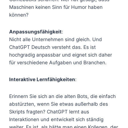
Maschinen keinen Sinn für Humor haben
können?
Anpassungsfähigkeit
:
Nicht alle Unternehmen sind gleich. Und
ChatGPT Deutsch versteht das. Es ist
hochgradig anpassbar und eignet sich daher
für verschiedene Aufgaben und Branchen.
Interaktive Lernfähigkeiten
:
Erinnern Sie sich an die alten Bots, die einfach
abstürzten, wenn Sie etwas außerhalb des
Skripts fragten? ChatGPT lernt aus
Interaktionen und entwickelt sich ständig
weiter. Es ist, als hätte man einen Kollegen, der