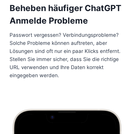
Beheben häufiger ChatGPT
Anmelde Probleme
Passwort vergessen? Verbindungsprobleme?
Solche Probleme können auftreten, aber
Lösungen sind oft nur ein paar Klicks entfernt.
Stellen Sie immer sicher, dass Sie die richtige
URL verwenden und Ihre Daten korrekt
eingegeben werden.