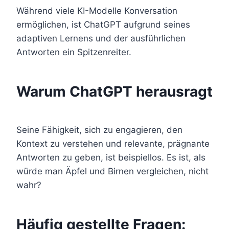
Während viele KI-Modelle Konversation
ermöglichen, ist ChatGPT aufgrund seines
adaptiven Lernens und der ausführlichen
Antworten ein Spitzenreiter.
Warum ChatGPT herausragt
Seine Fähigkeit, sich zu engagieren, den
Kontext zu verstehen und relevante, prägnante
Antworten zu geben, ist beispiellos. Es ist, als
würde man Äpfel und Birnen vergleichen, nicht
wahr?
Häufig gestellte Fragen: