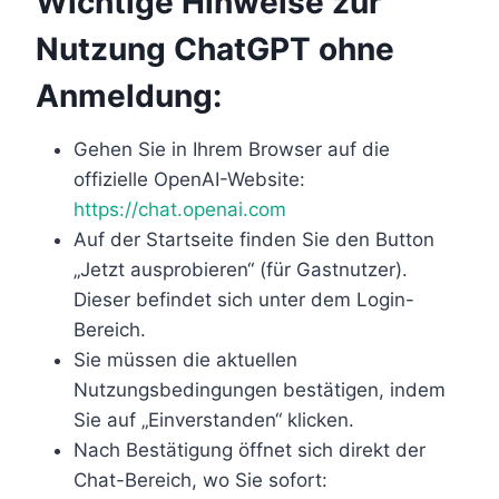
Wichtige Hinweise zur
Nutzung ChatGPT ohne
Anmeldung:
Gehen Sie in Ihrem Browser auf die
offizielle OpenAI-Website:
https://chat.openai.com
Auf der Startseite finden Sie den Button
„Jetzt ausprobieren“ (für Gastnutzer).
Dieser befindet sich unter dem Login-
Bereich.
Sie müssen die aktuellen
Nutzungsbedingungen bestätigen, indem
Sie auf „Einverstanden“ klicken.
Nach Bestätigung öffnet sich direkt der
Chat-Bereich, wo Sie sofort: