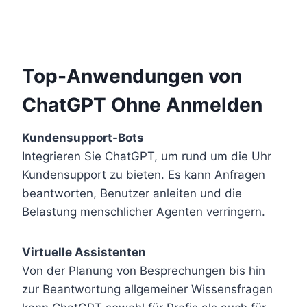
Top-Anwendungen von
ChatGPT Ohne Anmelden
Kundensupport-Bots
Integrieren Sie ChatGPT, um rund um die Uhr
Kundensupport zu bieten. Es kann Anfragen
beantworten, Benutzer anleiten und die
Belastung menschlicher Agenten verringern.
Virtuelle Assistenten
Von der Planung von Besprechungen bis hin
zur Beantwortung allgemeiner Wissensfragen