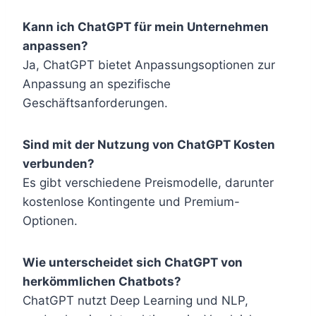
Kann ich ChatGPT für mein Unternehmen
anpassen?
Ja, ChatGPT bietet Anpassungsoptionen zur
Anpassung an spezifische
Geschäftsanforderungen.
Sind mit der Nutzung von ChatGPT Kosten
verbunden?
Es gibt verschiedene Preismodelle, darunter
kostenlose Kontingente und Premium-
Optionen.
Wie unterscheidet sich ChatGPT von
herkömmlichen Chatbots?
ChatGPT nutzt Deep Learning und NLP,