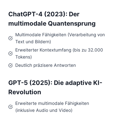
ChatGPT-4 (2023): Der
multimodale Quantensprung
Multimodale Fähigkeiten (Verarbeitung von
Text und Bildern)
Erweiterter Kontextumfang (bis zu 32.000
Tokens)
Deutlich präzisere Antworten
GPT-5 (2025): Die adaptive KI-
Revolution
Erweiterte multimodale Fähigkeiten
(inklusive Audio und Video)