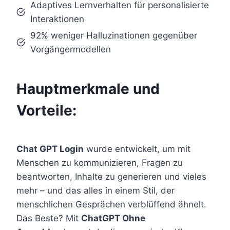
Adaptives Lernverhalten für personalisierte
Interaktionen
92% weniger Halluzinationen gegenüber
Vorgängermodellen
Hauptmerkmale und
Vorteile:
Chat GPT Login
wurde entwickelt, um mit
Menschen zu kommunizieren, Fragen zu
beantworten, Inhalte zu generieren und vieles
mehr – und das alles in einem Stil, der
menschlichen Gesprächen verblüffend ähnelt.
Das Beste? Mit
ChatGPT Ohne