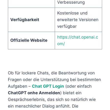
Verbesserung
Kostenlose und
Verfügbarkeit
erweiterte Versionen
verfügbar
https://chat.openai.c
Offizielle Website
om/
Ob für lockere Chats, die Beantwortung von
Fragen oder die Unterstützung bei bestimmten
Aufgaben –
Chat GPT Login
(oder einfach
ChatGPT onhe Anmelden
) bietet ein
Gesprächserlebnis, das sich so natürlich wie
ein menschlicher Dialog anfühlt. Die