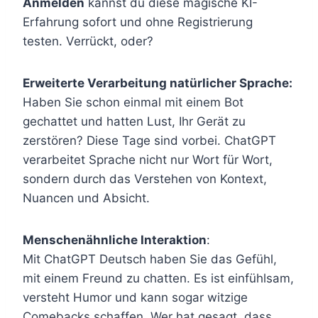
Anmelden
kannst du diese magische KI-
Erfahrung sofort und ohne Registrierung
testen. Verrückt, oder?
Erweiterte Verarbeitung natürlicher Sprache:
Haben Sie schon einmal mit einem Bot
gechattet und hatten Lust, Ihr Gerät zu
zerstören? Diese Tage sind vorbei. ChatGPT
verarbeitet Sprache nicht nur Wort für Wort,
sondern durch das Verstehen von Kontext,
Nuancen und Absicht.
Menschenähnliche Interaktion
:
Mit ChatGPT Deutsch haben Sie das Gefühl,
mit einem Freund zu chatten. Es ist einfühlsam,
versteht Humor und kann sogar witzige
Comebacks schaffen. Wer hat gesagt, dass