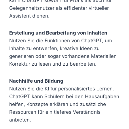
kann ChatGPT sowohl für Profis als auch für
Gelegenheitsnutzer als effizienter virtueller
Assistent dienen.
Erstellung und Bearbeitung von Inhalten
Nutzen Sie die Funktionen von ChatGPT, um
Inhalte zu entwerfen, kreative Ideen zu
generieren oder sogar vorhandene Materialien
Korrektur zu lesen und zu bearbeiten.
Nachhilfe und Bildung
Nutzen Sie die KI für personalisiertes Lernen.
ChatGPT kann Schülern bei den Hausaufgaben
helfen, Konzepte erklären und zusätzliche
Ressourcen für ein tieferes Verständnis
anbieten.