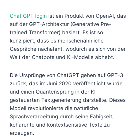
Chat GPT login
ist ein Produkt von OpenAI, das
auf der GPT-Architektur (Generative Pre-
trained Transformer) basiert. Es ist so
konzipiert, dass es menschenähnliche
Gespräche nachahmt, wodurch es sich von der
Welt der Chatbots und KI-Modelle abhebt.
Die Ursprünge von ChatGPT gehen auf GPT-3
zurück, das im Juni 2020 veröffentlicht wurde
und einen Quantensprung in der KI-
gesteuerten Textgenerierung darstellte. Dieses
Modell revolutionierte die natürliche
Sprachverarbeitung durch seine Fähigkeit,
kohärente und kontextsensitive Texte zu
erzeugen.