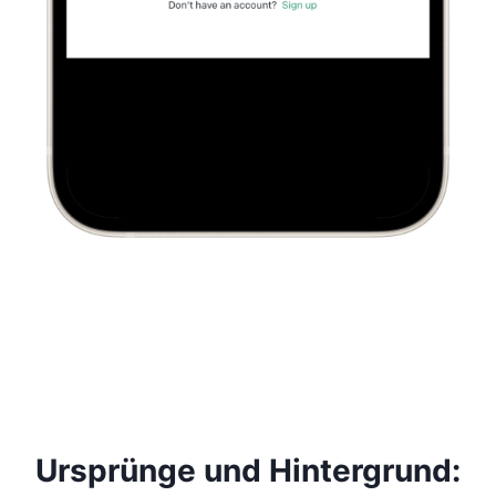
Ursprünge und Hintergrund: