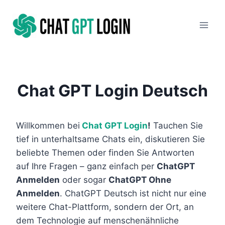
Zum
Inhalt
springen
Chat GPT Login Deutsch
Willkommen bei
Chat GPT Login
!
Tauchen Sie
tief in unterhaltsame Chats ein, diskutieren Sie
beliebte Themen oder finden Sie Antworten
auf Ihre Fragen – ganz einfach per
ChatGPT
Anmelden
oder sogar
ChatGPT Ohne
Anmelden
. ChatGPT Deutsch ist nicht nur eine
weitere Chat-Plattform, sondern der Ort, an
dem Technologie auf menschenähnliche