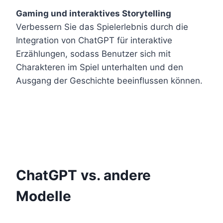
Gaming und interaktives Storytelling
Verbessern Sie das Spielerlebnis durch die
Integration von ChatGPT für interaktive
Erzählungen, sodass Benutzer sich mit
Charakteren im Spiel unterhalten und den
Ausgang der Geschichte beeinflussen können.
ChatGPT vs. andere
Modelle