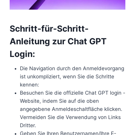
Schritt-für-Schritt-
Anleitung zur Chat GPT
Login:
Die Navigation durch den Anmeldevorgang
ist unkompliziert, wenn Sie die Schritte
kennen:
Besuchen Sie die offizielle Chat GPT login -
Website, indem Sie auf die oben
angegebene Anmeldeschaltfläche klicken.
Vermeiden Sie die Verwendung von Links
Dritter.
Geben Sie Ihren Benutzernamen/Ihre E-