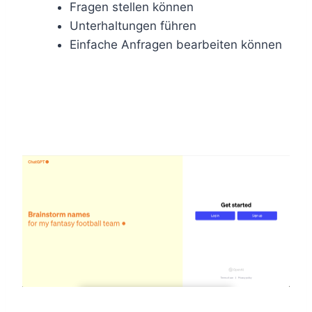
Fragen stellen können
Unterhaltungen führen
Einfache Anfragen bearbeiten können