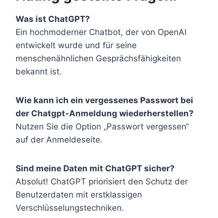
Was ist ChatGPT?
Ein hochmoderner Chatbot, der von OpenAI
entwickelt wurde und für seine
menschenähnlichen Gesprächsfähigkeiten
bekannt ist.
Wie kann ich ein vergessenes Passwort bei
der Chatgpt-Anmeldung wiederherstellen?
Nutzen Sie die Option „Passwort vergessen“
auf der Anmeldeseite.
Sind meine Daten mit ChatGPT sicher?
Absolut! ChatGPT priorisiert den Schutz der
Benutzerdaten mit erstklassigen
Verschlüsselungstechniken.